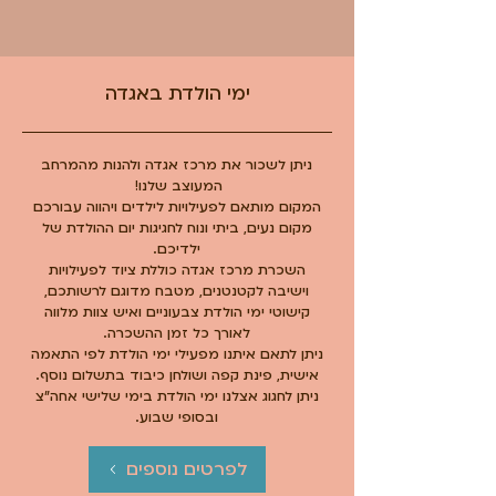
ימי הולדת באגדה
ניתן לשכור את מרכז אגדה ולהנות מהמרחב
המעוצב שלנו!
המקום מותאם לפעילויות לילדים ויהווה עבורכם
מקום נעים, ביתי ונוח לחגיגות יום ההולדת של
ילדיכם.
השכרת מרכז אגדה כוללת ציוד לפעילויות
וישיבה לקטנטנים, מטבח מדוגם לרשותכם,
קישוטי ימי הולדת צבעוניים ואיש צוות מלווה
לאורך כל זמן ההשכרה.
ניתן לתאם איתנו מפעילי ימי הולדת לפי התאמה
אישית, פינת קפה ושולחן כיבוד בתשלום נוסף.
ניתן לחגוג אצלנו ימי הולדת בימי שלישי אחה"צ
ובסופי שבוע.
לפרטים נוספים